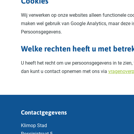
Cookies
Wij verwerken op onze websites alleen functionele co
maken wel gebruik van Google Analytics, maar deze is
Persoonsgegevens.
Welke rechten heeft u met betr
U heeft het recht om uw persoonsgegevens in te zien, 
dan kunt u contact opnemen met ons via
vragenoverp
Contactgegevens
Klimop Stad
Rossinistraat 5