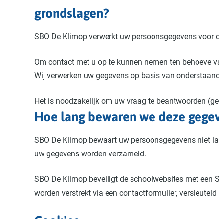
grondslagen?
SBO De Klimop verwerkt uw persoonsgegevens voor d
Om contact met u op te kunnen nemen ten behoeve va
Wij verwerken uw gegevens op basis van onderstaan
Het is noodzakelijk om uw vraag te beantwoorden (ge
Hoe lang bewaren we deze gege
SBO De Klimop bewaart uw persoonsgegevens niet lange
uw gegevens worden verzameld.
SBO De Klimop beveiligt de schoolwebsites met een S
worden verstrekt via een contactformulier, versleuteld