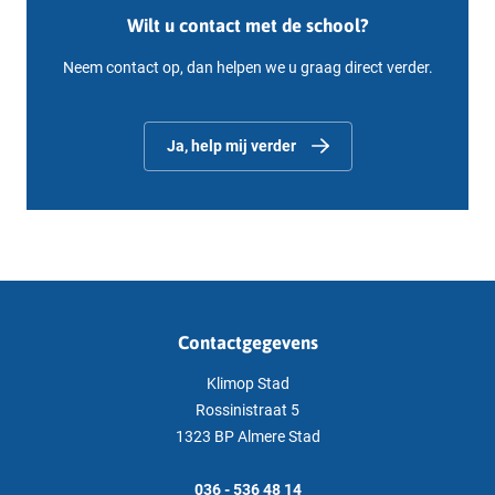
Wilt u contact met de school?
Neem contact op, dan helpen we u graag direct verder.
Ja, help mij verder
Contactgegevens
Klimop Stad
Rossinistraat 5
1323 BP Almere Stad
036 - 536 48 14