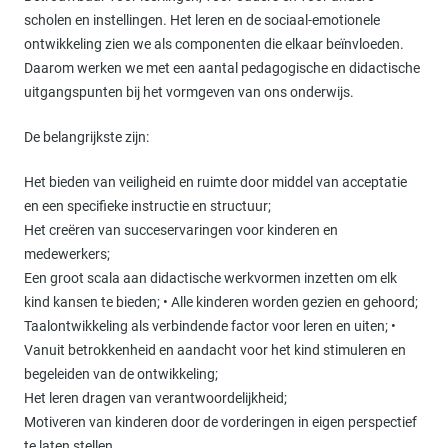
scholen en instellingen. Het leren en de sociaal-emotionele
ontwikkeling zien we als componenten die elkaar beïnvloeden.
Daarom werken we met een aantal pedagogische en didactische
uitgangspunten bij het vormgeven van ons onderwijs.
De belangrijkste zijn:
Het bieden van veiligheid en ruimte door middel van acceptatie
en een specifieke instructie en structuur;
Het creëren van succeservaringen voor kinderen en
medewerkers;
Een groot scala aan didactische werkvormen inzetten om elk
kind kansen te bieden; • Alle kinderen worden gezien en gehoord;
Taalontwikkeling als verbindende factor voor leren en uiten; •
Vanuit betrokkenheid en aandacht voor het kind stimuleren en
begeleiden van de ontwikkeling;
Het leren dragen van verantwoordelijkheid;
Motiveren van kinderen door de vorderingen in eigen perspectief
te laten stellen.