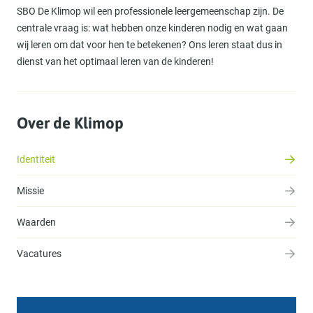
SBO De Klimop wil een professionele leergemeenschap zijn. De
centrale vraag is: wat hebben onze kinderen nodig en wat gaan
wij leren om dat voor hen te betekenen? Ons leren staat dus in
dienst van het optimaal leren van de kinderen!
Over de Klimop
Identiteit
Missie
Waarden
Vacatures